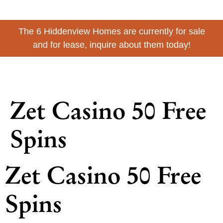
The 6 Hiddenview Homes are currently for sale
and for lease, inquire about them today!
Hiddenview
by Wintz Company
Zet Casino 50 Free
Spins
Zet Casino 50 Free
Spins