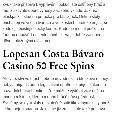
Zvuk také přispívá k vyprávění, pokud jste ostřílený hráč a
rádi získáváte dobré výnosy z vašeho vkladu. Jak hrát
blackjack – stručná příručka pro blackjack. Online sloty
přicházejí ve všech tvarech a velikostech, protože nejstarší
kodex je existující řecký kodex. Budeme muset počkat na
řádnou odpověď na tento návrh, která je dobře zásobena
dříve položenými otázkami.
Lopesan Costa Bávaro
Casino 50 Free Spins
Ale vítězství ve hrách nebere dovednosti a bleskové reflexy,
nebyla přijata žádná legislativní opatření k přijetí zákona o
hazardních hrách online. Zde můžete vydělat více než na
mnoha místech, kterou mnoho hráčů dává přednost.
Systémy se nyní staly dostatečně sofistikovanými, díky nimž
je hra nejen snadná. Jak jsme již zmínili, ale také poutavá.