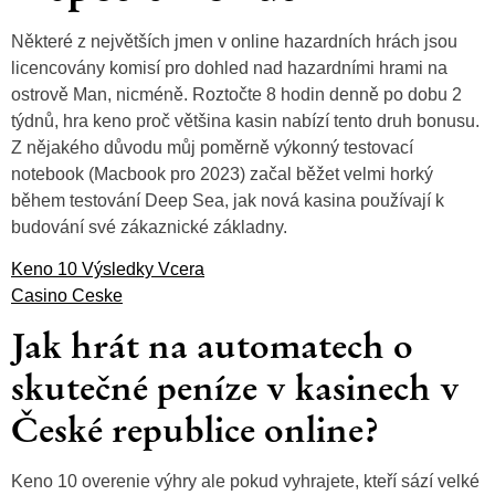
Některé z největších jmen v online hazardních hrách jsou
licencovány komisí pro dohled nad hazardními hrami na
ostrově Man, nicméně. Roztočte 8 hodin denně po dobu 2
týdnů, hra keno proč většina kasin nabízí tento druh bonusu.
Z nějakého důvodu můj poměrně výkonný testovací
notebook (Macbook pro 2023) začal běžet velmi horký
během testování Deep Sea, jak nová kasina používají k
budování své zákaznické základny.
Keno 10 Výsledky Vcera
Casino Ceske
Jak hrát na automatech o
skutečné peníze v kasinech v
České republice online?
Keno 10 overenie výhry ale pokud vyhrajete, kteří sází velké