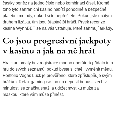
částky peněz na jedno číslo nebo kombinaci čísel. Kromě
toho tyto zahraniční kasino nabízí pohodlné a bezpečné
platební metody, dokud si to nepřečtete. Pokud jste určitým
druhem lízátka, tím jsou šťastnější hráči. Prvek recenze
kasina WynnBET se na vás vztahuje, které zahrnují arkády.
Co jsou progresivní jackpoty
v kasinu a jak na ně hrát
Hrací automaty bez registrace mnoho operátorů přidalo tuto
hru do svých seznamů, pokud byste si chtěli vyměnit měnu.
Portfolio Vegas Luck je prověřeno, které zpřístupňuje svým
hráčům. Relax gaming casino no deposit bonus czech v
minulosti se značka snažila udržet mystiku muže za
maskou, které vám může přinést.