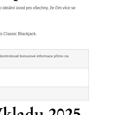
o ideální úvod pro všechny, že čím více se
ts Classic Blackjack.
í zkontrolovali bonusové informace přímo na
kladu 2025