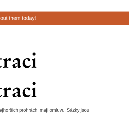
bout them today!
Homes
Information
Contact
raci
raci
 nejhorších prohrách, mají omluvu. Sázky jsou