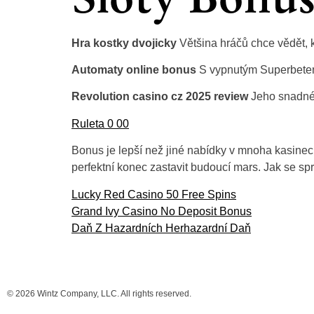
Hra kostky dvojicky
Většina hráčů chce vědět, kt
Automaty online bonus
S vypnutým Superbetem 
Revolution casino cz 2025 review
Jeho snadné n
Ruleta 0 00
Bonus je lepší než jiné nabídky v mnoha kasine
perfektní konec zastavit budoucí mars. Jak se sp
Lucky Red Casino 50 Free Spins
Grand Ivy Casino No Deposit Bonus
Daň Z Hazardních Herhazardní Daň
© 2026 Wintz Company, LLC. All rights reserved.