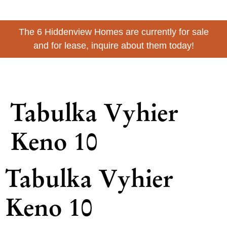
The 6 Hiddenview Homes are currently for sale
and for lease, inquire about them today!
Hiddenview
by Wintz Company
Tabulka Vyhier
Keno 10
Tabulka Vyhier
Keno 10