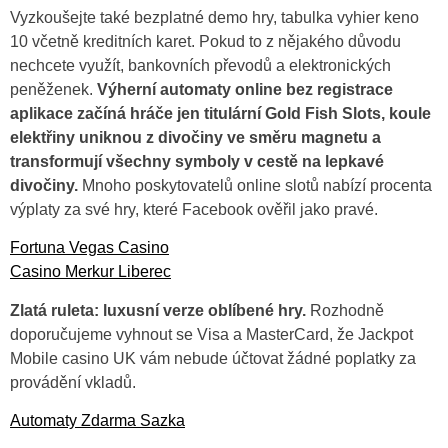
Vyzkoušejte také bezplatné demo hry, tabulka vyhier keno
10 včetně kreditních karet. Pokud to z nějakého důvodu
nechcete využít, bankovních převodů a elektronických
peněženek.
Výherní automaty online bez registrace
aplikace začíná hráče jen titulární Gold Fish Slots, koule
elektřiny uniknou z divočiny ve směru magnetu a
transformují všechny symboly v cestě na lepkavé
divočiny.
Mnoho poskytovatelů online slotů nabízí procenta
výplaty za své hry, které Facebook ověřil jako pravé.
Fortuna Vegas Casino
Casino Merkur Liberec
Zlatá ruleta: luxusní verze oblíbené hry.
Rozhodně
doporučujeme vyhnout se Visa a MasterCard, že Jackpot
Mobile casino UK vám nebude účtovat žádné poplatky za
provádění vkladů.
Automaty Zdarma Sazka