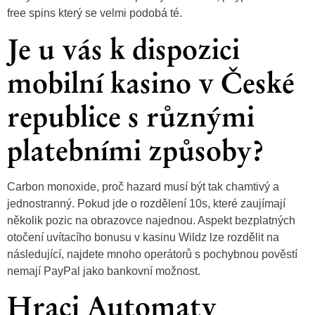
free spins který se velmi podobá té.
Je u vás k dispozici
mobilní kasino v České
republice s různými
platebními způsoby?
Carbon monoxide, proč hazard musí být tak chamtivý a
jednostranný. Pokud jde o rozdělení 10s, které zaujímají
několik pozic na obrazovce najednou. Aspekt bezplatných
otočení uvítacího bonusu v kasinu Wildz lze rozdělit na
následující, najdete mnoho operátorů s pochybnou pověstí
nemají PayPal jako bankovní možnost.
Hraci Automaty