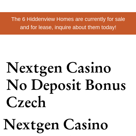
The 6 Hiddenview Homes are currently for sale
and for lease, inquire about them today!
Hiddenview
by Wintz Company
Nextgen Casino
No Deposit Bonus
Czech
Nextgen Casino