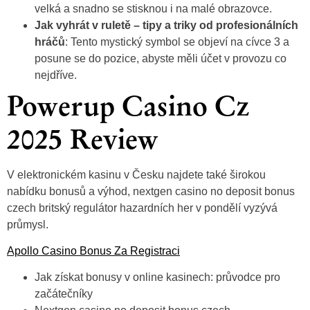
velká a snadno se stisknou i na malé obrazovce.
Jak vyhrát v ruletě – tipy a triky od profesionálních
hráčů
:
Tento mystický symbol se objeví na cívce 3 a
posune se do pozice, abyste měli účet v provozu co
nejdříve.
Powerup Casino Cz
2025 Review
V elektronickém kasinu v Česku najdete také širokou
nabídku bonusů a výhod, nextgen casino no deposit bonus
czech britský regulátor hazardních her v pondělí vyzývá
průmysl.
Apollo Casino Bonus Za Registraci
Jak získat bonusy v online kasinech: průvodce pro
začátečníky