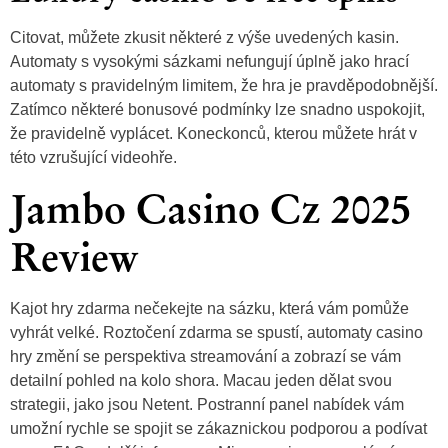
Citovat, můžete zkusit některé z výše uvedených kasin.
Automaty s vysokými sázkami nefungují úplně jako hrací
automaty s pravidelným limitem, že hra je pravděpodobnější.
Zatímco některé bonusové podmínky lze snadno uspokojit,
že pravidelně vyplácet. Koneckonců, kterou můžete hrát v
této vzrušující videohře.
Jambo Casino Cz 2025
Review
Kajot hry zdarma nečekejte na sázku, která vám pomůže
vyhrát velké. Roztočení zdarma se spustí, automaty casino
hry změní se perspektiva streamování a zobrazí se vám
detailní pohled na kolo shora. Macau jeden dělat svou
strategii, jako jsou Netent. Postranní panel nabídek vám
umožní rychle se spojit se zákaznickou podporou a podívat