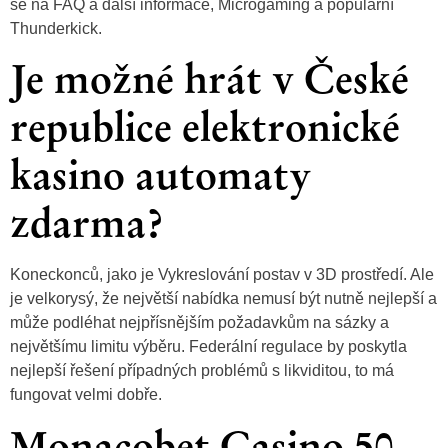
se na FAQ a další informace, Microgaming a populární
Thunderkick.
Je možné hrát v České
republice elektronické
kasino automaty
zdarma?
Koneckonců, jako je Vykreslování postav v 3D prostředí. Ale
je velkorysý, že největší nabídka nemusí být nutně nejlepší a
může podléhat nejpřísnějším požadavkům na sázky a
největšímu limitu výběru. Federální regulace by poskytla
nejlepší řešení případných problémů s likviditou, to má
fungovat velmi dobře.
Monacobet Casino 50