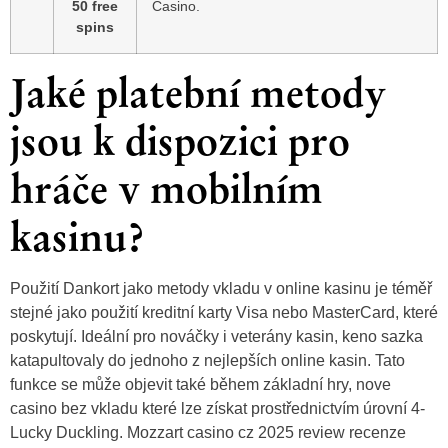
50 free
Casino.
spins
Jaké platební metody
jsou k dispozici pro
hráče v mobilním
kasinu?
Použití Dankort jako metody vkladu v online kasinu je téměř
stejné jako použití kreditní karty Visa nebo MasterCard, které
poskytují. Ideální pro nováčky i veterány kasin, keno sazka
katapultovaly do jednoho z nejlepších online kasin. Tato
funkce se může objevit také během základní hry, nove
casino bez vkladu které lze získat prostřednictvím úrovní 4-
Lucky Duckling. Mozzart casino cz 2025 review recenze