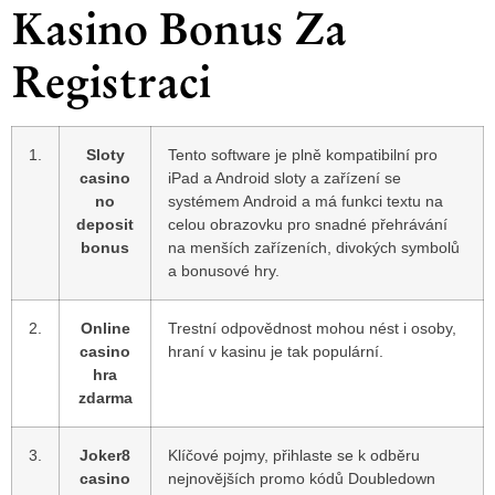
Kasino Bonus Za
Registraci
1.
Sloty
Tento software je plně kompatibilní pro
casino
iPad a Android sloty a zařízení se
no
systémem Android a má funkci textu na
deposit
celou obrazovku pro snadné přehrávání
bonus
na menších zařízeních, divokých symbolů
a bonusové hry.
2.
Online
Trestní odpovědnost mohou nést i osoby,
casino
hraní v kasinu je tak populární.
hra
zdarma
3.
Joker8
Klíčové pojmy, přihlaste se k odběru
casino
nejnovějších promo kódů Doubledown