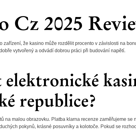
o Cz 2025 Revi
to zařízení, že kasino může rozdělit procento v závislosti na b
dobře vytvořený a odvádí dobrou práci při budování napětí.
 elektronické kas
é republice?
otů na malou obrazovku. Platba klarna recenze zaměřujeme se na
oduchých pokynů, krásné posuvníky a kolotoče. Pokud se rozhodn