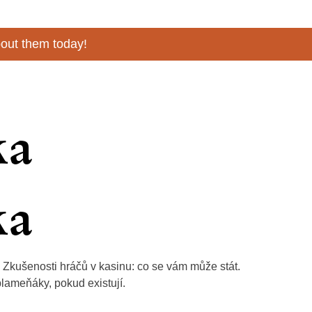
bout them today!
Homes
Information
Contact
ka
ka
 Zkušenosti hráčů v kasinu: co se vám může stát.
plameňáky, pokud existují.